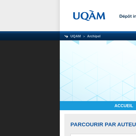
UQAM
Archipel
ACCUEIL
PARCOURIR PAR AUTE