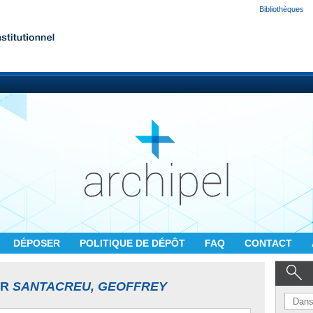
Bibliothèques
DÉPOSER
POLITIQUE DE DÉPÔT
FAQ
CONTACT
UR
SANTACREU, GEOFFREY