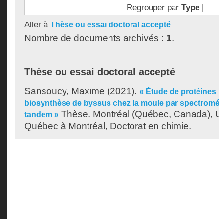
Regrouper par
Type
|
Aller à
Thèse ou essai doctoral accepté
Nombre de documents archivés :
1
.
Thèse ou essai doctoral accepté
Sansoucy, Maxime
(2021).
« Étude de protéines
biosynthèse de byssus chez la moule par spectromé
Thèse. Montréal (Québec, Canada), U
tandem »
Québec à Montréal, Doctorat en chimie.