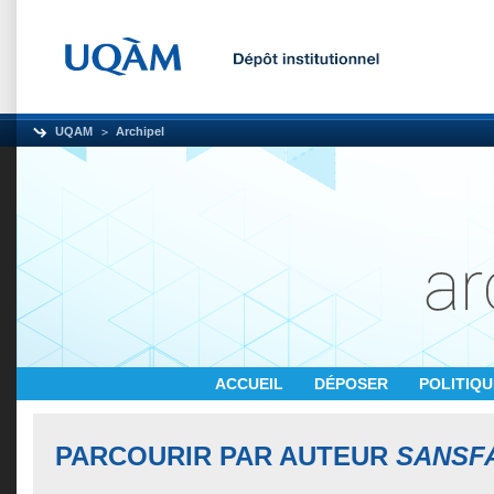
UQAM
Archipel
ACCUEIL
DÉPOSER
POLITIQ
PARCOURIR PAR AUTEUR
SANSF