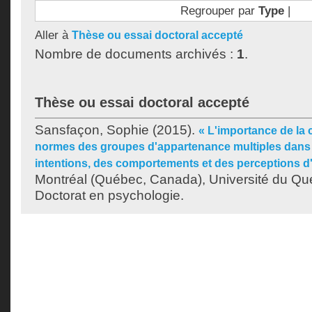
Regrouper par
Type
|
Aller à
Thèse ou essai doctoral accepté
Nombre de documents archivés :
1
.
Thèse ou essai doctoral accepté
Sansfaçon, Sophie
(2015).
« L'importance de la 
normes des groupes d'appartenance multiples dans 
intentions, des comportements et des perceptions d'
Montréal (Québec, Canada), Université du Qu
Doctorat en psychologie.