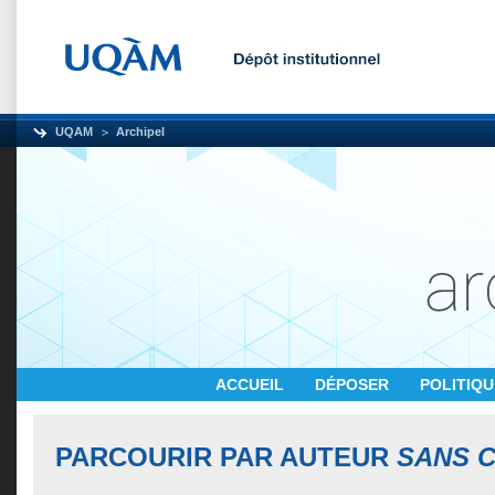
UQAM
Archipel
ACCUEIL
DÉPOSER
POLITIQ
PARCOURIR PAR AUTEUR
SANS C