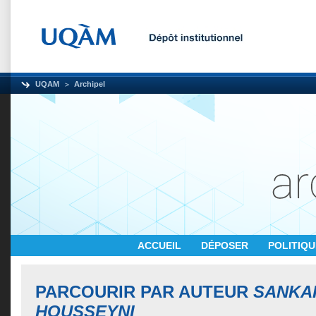
UQAM
Archipel
ACCUEIL
DÉPOSER
POLITIQ
PARCOURIR PAR AUTEUR
SANKAR
HOUSSEYNI