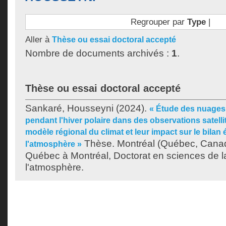
Regrouper par
Type
|
Aller à
Thèse ou essai doctoral accepté
Nombre de documents archivés :
1
.
Thèse ou essai doctoral accepté
Sankaré, Housseyni
(2024).
« Étude des nuages 
pendant l'hiver polaire dans des observations satelli
modèle régional du climat et leur impact sur le bilan
Thèse. Montréal (Québec, Canada
l'atmosphère »
Québec à Montréal, Doctorat en sciences de la
l'atmosphère.