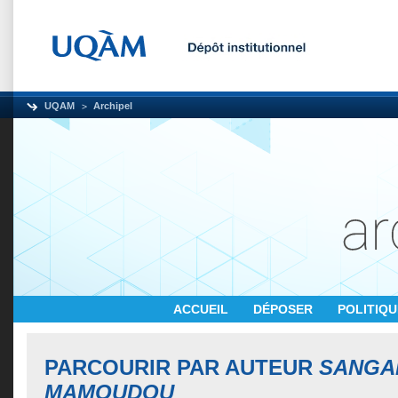
UQAM
Archipel
ACCUEIL
DÉPOSER
POLITIQ
PARCOURIR PAR AUTEUR
SANGA
MAMOUDOU