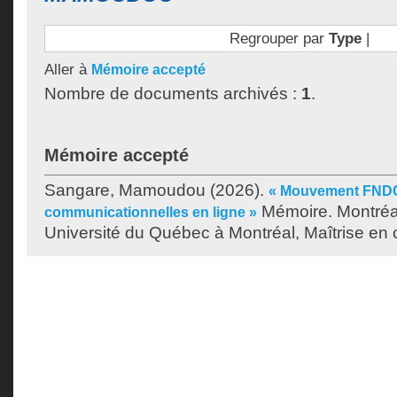
Regrouper par
Type
|
Aller à
Mémoire accepté
Nombre de documents archivés :
1
.
Mémoire accepté
Sangare, Mamoudou
(2026).
« Mouvement FNDC 
Mémoire. Montréa
communicationnelles en ligne »
Université du Québec à Montréal, Maîtrise en