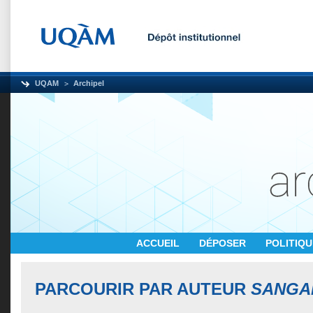
UQAM
Archipel
ACCUEIL
DÉPOSER
POLITIQ
PARCOURIR PAR AUTEUR
SANGA