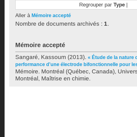
Regrouper par
Type
|
Aller à
Mémoire accepté
Nombre de documents archivés :
1
.
Mémoire accepté
Sangaré, Kassoum
(2013).
« Étude de la nature 
performance d'une électrode bifonctionnelle pour les 
Mémoire. Montréal (Québec, Canada), Univer
Montréal, Maîtrise en chimie.