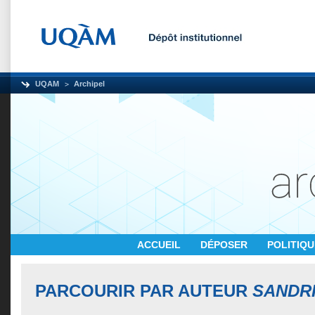
UQAM
Archipel
ACCUEIL
DÉPOSER
POLITIQ
PARCOURIR PAR AUTEUR
SANDRI