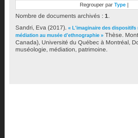
Regrouper par
|
Type
Nombre de documents archivés :
1
.
Sandri, Eva
(2017).
« L'imaginaire des dispositif
Thèse. Mont
médiation au musée d'ethnographie »
Canada), Université du Québec à Montréal, Do
muséologie, médiation, patrimoine.