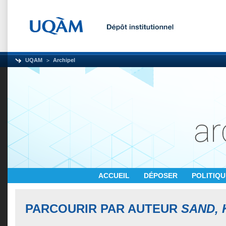
UQAM
Archipel
ACCUEIL
DÉPOSER
POLITIQ
PARCOURIR PAR AUTEUR
SAND, 