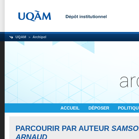
UQAM
Archipel
ACCUEIL
DÉPOSER
POLITIQ
PARCOURIR PAR AUTEUR
SAMSO
ARNAUD