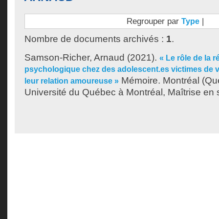
Regrouper par
|
Type
Nombre de documents archivés :
1
.
Samson-Richer, Arnaud
(2021).
« Le rôle de la r
psychologique chez des adolescent.es victimes de v
Mémoire. Montréal (Qu
leur relation amoureuse »
Université du Québec à Montréal, Maîtrise en 