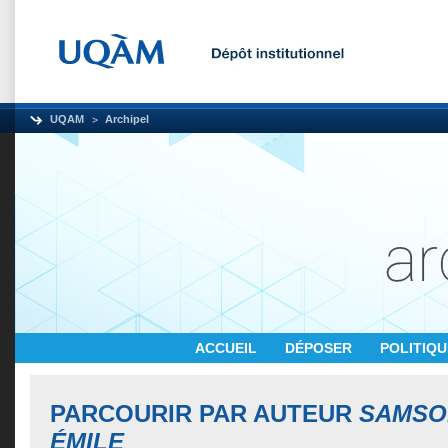
UQAM
Archipel
ACCUEIL
DÉPOSER
POLITIQ
PARCOURIR PAR AUTEUR
SAMSO
ÉMILE