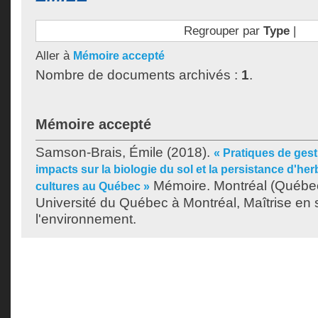
Regrouper par
Type
|
Aller à
Mémoire accepté
Nombre de documents archivés :
1
.
Mémoire accepté
Samson-Brais, Émile
(2018).
« Pratiques de gest
impacts sur la biologie du sol et la persistance d'he
Mémoire. Montréal (Québe
cultures au Québec »
Université du Québec à Montréal, Maîtrise en
l'environnement.