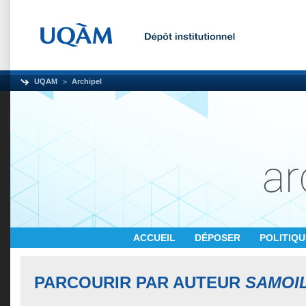
UQAM
Archipel
ACCUEIL
DÉPOSER
POLITIQ
PARCOURIR PAR AUTEUR
SAMOIL