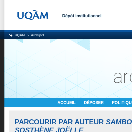
UQAM
Archipel
ACCUEIL
DÉPOSER
POLITIQ
PARCOURIR PAR AUTEUR
SAMBO
SOSTHÈNE JOËLLE