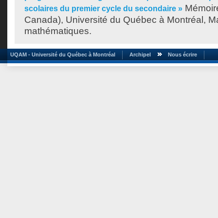
Mémoire
scolaires du premier cycle du secondaire »
Canada), Université du Québec à Montréal, Ma
mathématiques.
UQAM - Université du Québec à Montréal
Archipel
Nous écrire