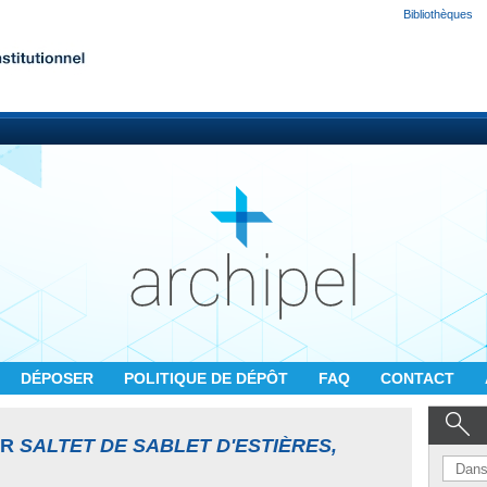
Bibliothèques
DÉPOSER
POLITIQUE DE DÉPÔT
FAQ
CONTACT
UR
SALTET DE SABLET D'ESTIÈRES,