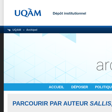
UQAM
Archipel
ACCUEIL
DÉPOSER
POLITIQ
PARCOURIR PAR AUTEUR
SALLIS