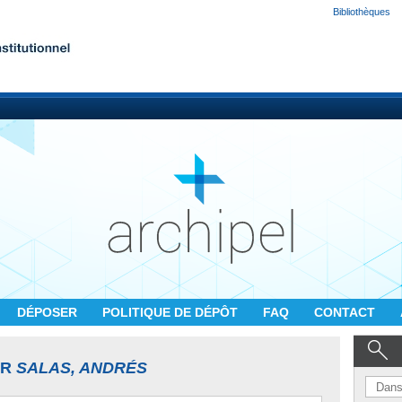
Bibliothèques
DÉPOSER
POLITIQUE DE DÉPÔT
FAQ
CONTACT
UR
SALAS, ANDRÉS