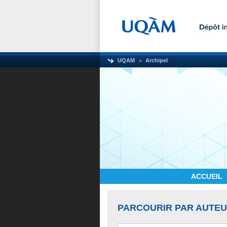
UQAM
Archipel
ACCUEIL
PARCOURIR PAR AUTE