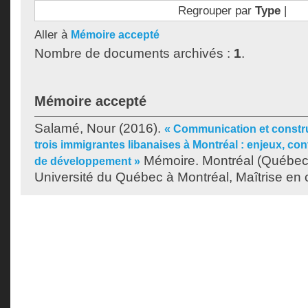
Regrouper par
Type
|
Aller à
Mémoire accepté
Nombre de documents archivés :
1
.
Mémoire accepté
Salamé, Nour
(2016).
« Communication et constru
trois immigrantes libanaises à Montréal : enjeux, con
Mémoire. Montréal (Québec
de développement »
Université du Québec à Montréal, Maîtrise en