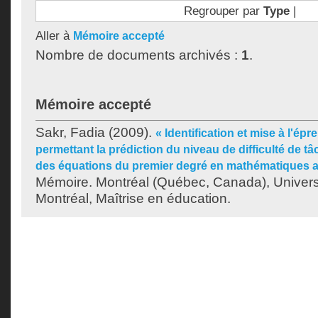
Regrouper par
Type
|
Aller à
Mémoire accepté
Nombre de documents archivés :
1
.
Mémoire accepté
Sakr, Fadia
(2009).
« Identification et mise à l'ép
permettant la prédiction du niveau de difficulté de t
des équations du premier degré en mathématiques a
Mémoire. Montréal (Québec, Canada), Univer
Montréal, Maîtrise en éducation.