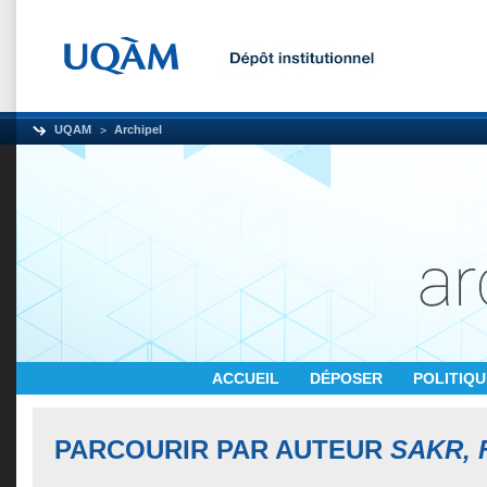
UQAM
Archipel
ACCUEIL
DÉPOSER
POLITIQ
PARCOURIR PAR AUTEUR
SAKR, 