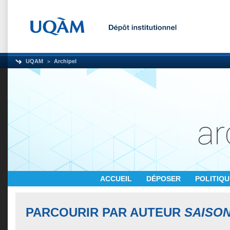
UQAM
Archipel
ACCUEIL
DÉPOSER
POLITIQ
PARCOURIR PAR AUTEUR
SAISON