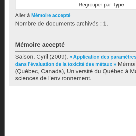
Regrouper par
Type
|
Aller à
Mémoire accepté
Nombre de documents archivés :
1
.
Mémoire accepté
Saison, Cyril
(2009).
« Application des paramètre
Mémoir
dans l'évaluation de la toxicité des métaux »
(Québec, Canada), Université du Québec à Mon
sciences de l'environnement.