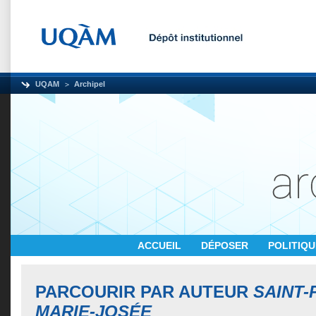
UQAM
Archipel
ACCUEIL
DÉPOSER
POLITIQ
PARCOURIR PAR AUTEUR
SAINT-
MARIE-JOSÉE