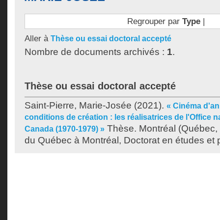
Regrouper par
Type
|
Aller à
Thèse ou essai doctoral accepté
Nombre de documents archivés :
1
.
Thèse ou essai doctoral accepté
Saint-Pierre, Marie-Josée
(2021).
« Cinéma d'an
conditions de création : les réalisatrices de l'Office n
Thèse. Montréal (Québec, 
Canada (1970-1979) »
du Québec à Montréal, Doctorat en études et p