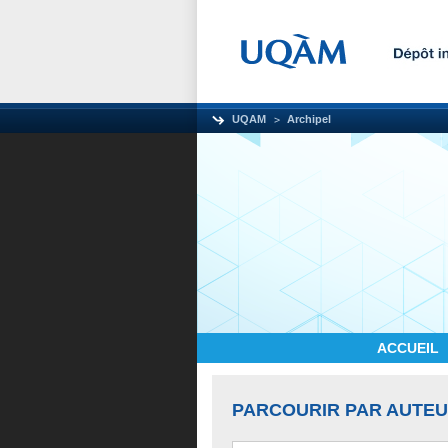
UQAM
Archipel
ACCUEIL
PARCOURIR PAR AUTE