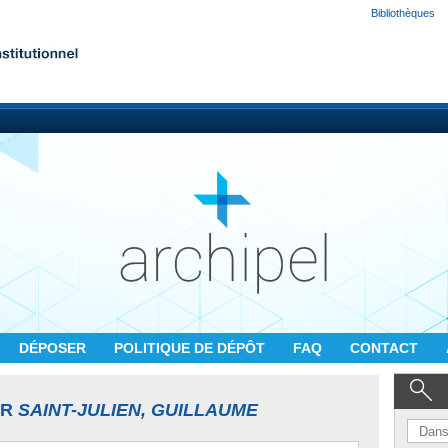
Bibliothèques
DÉPOSER
POLITIQUE DE DÉPÔT
FAQ
CONTACT
UR
SAINT-JULIEN, GUILLAUME