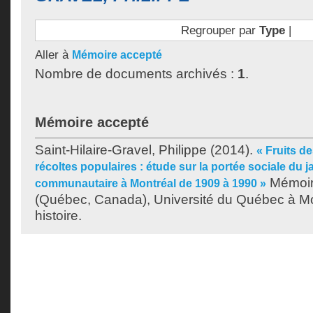
Regrouper par
Type
|
Aller à
Mémoire accepté
Nombre de documents archivés :
1
.
Mémoire accepté
Saint-Hilaire-Gravel, Philippe
(2014).
« Fruits de
récoltes populaires : étude sur la portée sociale du 
Mémoir
communautaire à Montréal de 1909 à 1990 »
(Québec, Canada), Université du Québec à Mon
histoire.