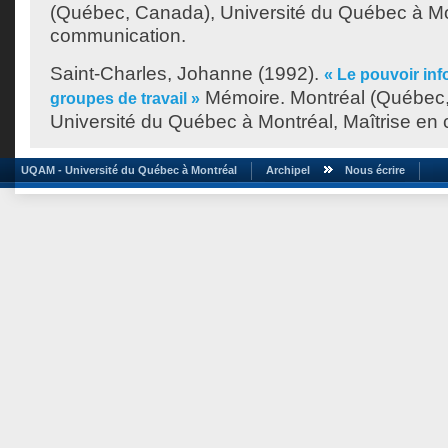
(Québec, Canada), Université du Québec à Mo
communication.
Saint-Charles, Johanne
(1992).
« Le pouvoir inf
Mémoire. Montréal (Québec
groupes de travail »
Université du Québec à Montréal, Maîtrise en
UQAM - Université du Québec à Montréal
Archipel
Nous écrire