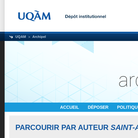
UQAM
Archipel
ACCUEIL
DÉPOSER
POLITIQ
PARCOURIR PAR AUTEUR
SAINT-A