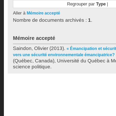
Regrouper par
Type
|
Aller à
Mémoire accepté
Nombre de documents archivés :
1
.
Mémoire accepté
Saindon, Olivier
(2013).
« Émancipation et sécuri
vers une sécurité environnementale émancipatrice?
(Québec, Canada), Université du Québec à Mon
science politique.