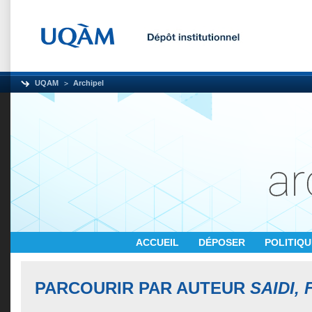
UQAM
Archipel
ACCUEIL
DÉPOSER
POLITIQ
PARCOURIR PAR AUTEUR
SAIDI, 