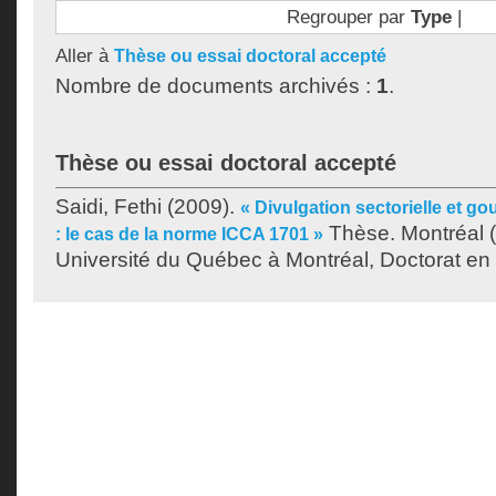
Regrouper par
Type
|
Aller à
Thèse ou essai doctoral accepté
Nombre de documents archivés :
1
.
Thèse ou essai doctoral accepté
Saidi, Fethi
(2009).
« Divulgation sectorielle et g
Thèse. Montréal 
: le cas de la norme ICCA 1701 »
Université du Québec à Montréal, Doctorat en 