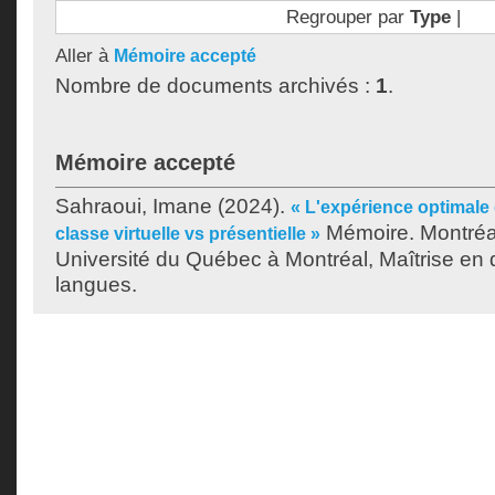
Regrouper par
Type
|
Aller à
Mémoire accepté
Nombre de documents archivés :
1
.
Mémoire accepté
Sahraoui, Imane
(2024).
« L'expérience optimale
Mémoire. Montréa
classe virtuelle vs présentielle »
Université du Québec à Montréal, Maîtrise en 
langues.