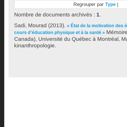
Regrouper par
|
Type
Nombre de documents archivés :
1
.
Sadi, Mourad
(2013).
« État de la motivation des 
Mémoire.
cours d'éducation physique et à la santé »
Canada), Université du Québec à Montréal, Ma
kinanthropologie.