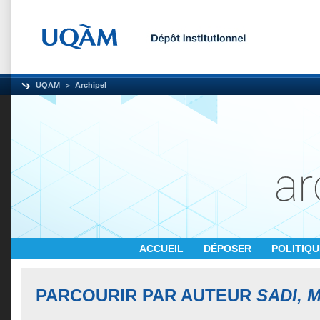
UQAM
Archipel
ACCUEIL
DÉPOSER
POLITIQ
PARCOURIR PAR AUTEUR
SADI, 