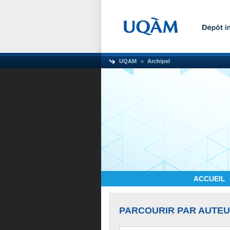
UQAM
Archipel
ACCUEIL
PARCOURIR PAR AUTE