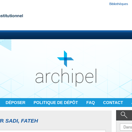
Bibliothèques
DÉPOSER
POLITIQUE DE DÉPÔT
FAQ
CONTACT
UR
SADI, FATEH