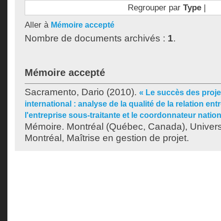
Regrouper par
Type
|
Aller à
Mémoire accepté
Nombre de documents archivés :
1
.
Mémoire accepté
Sacramento, Dario
(2010).
« Le succès des proj
international : analyse de la qualité de la relation ent
l'entreprise sous-traitante et le coordonnateur nation
Mémoire. Montréal (Québec, Canada), Univer
Montréal, Maîtrise en gestion de projet.