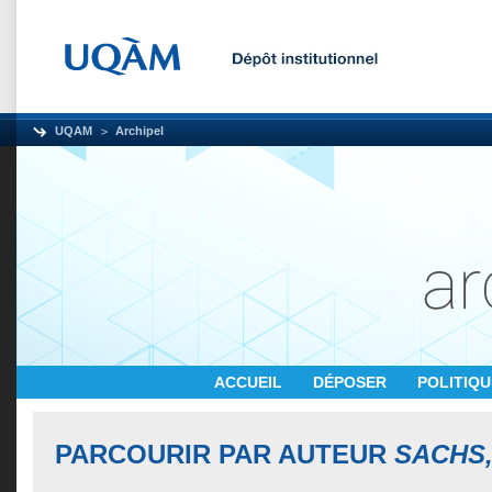
UQAM
Archipel
ACCUEIL
DÉPOSER
POLITIQ
PARCOURIR PAR AUTEUR
SACHS, 