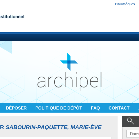
Bibliothèques
DÉPOSER
POLITIQUE DE DÉPÔT
FAQ
CONTACT
UR
SABOURIN-PAQUETTE, MARIE-ÈVE