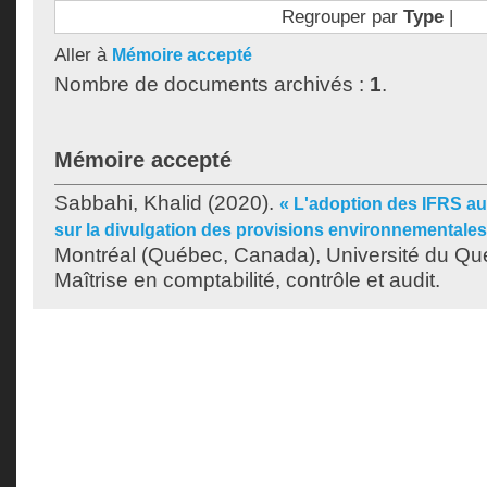
Regrouper par
Type
|
Aller à
Mémoire accepté
Nombre de documents archivés :
1
.
Mémoire accepté
Sabbahi, Khalid
(2020).
« L'adoption des IFRS au
sur la divulgation des provisions environnementales
Montréal (Québec, Canada), Université du Qu
Maîtrise en comptabilité, contrôle et audit.