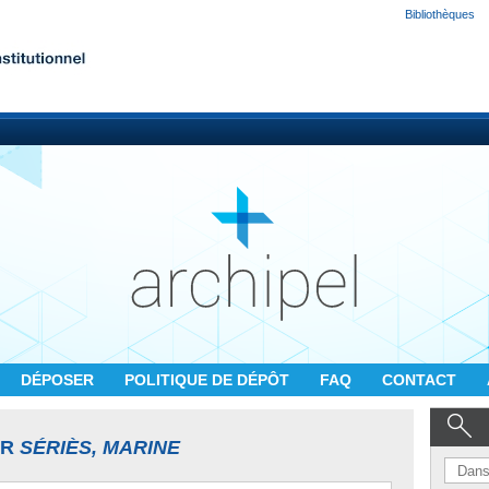
Bibliothèques
DÉPOSER
POLITIQUE DE DÉPÔT
FAQ
CONTACT
UR
SÉRIÈS, MARINE