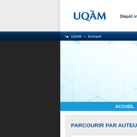
UQAM
Archipel
ACCUEIL
PARCOURIR PAR AUTE