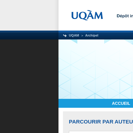
UQAM
Archipel
ACCUEIL
PARCOURIR PAR AUTE