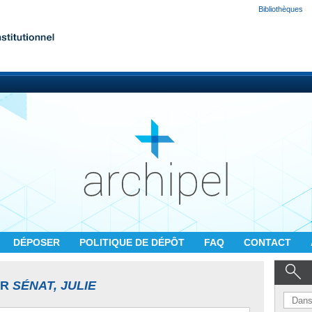
Bibliothèques
DÉPOSER
POLITIQUE DE DÉPÔT
FAQ
CONTACT
UR
SÉNAT, JULIE