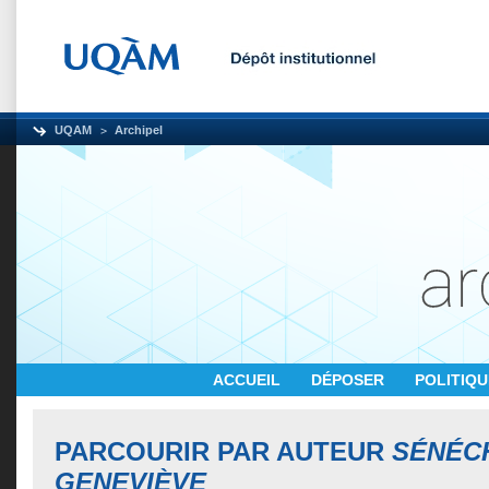
UQAM
Archipel
ACCUEIL
DÉPOSER
POLITIQ
PARCOURIR PAR AUTEUR
SÉNÉC
GENEVIÈVE