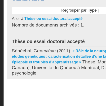
Regrouper par
Type
|
Aller à
Thèse ou essai doctoral accepté
Nombre de documents archivés :
1
.
Thèse ou essai doctoral accepté
Sénéchal, Geneviève
(2011).
« Rôle de la neuro
études génétiques : caractérisation détaillée d'une f
Thèse. Mon
épilepsie et troubles d'apprentissage »
Canada), Université du Québec à Montréal, Do
psychologie.