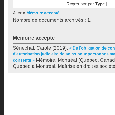
Regrouper par
Type
|
Aller à
Mémoire accepté
Nombre de documents archivés :
1
.
Mémoire accepté
Sénéchal, Carole
(2019).
« De l'obligation de con
d'autorisation judiciaire de soins pour personnes ma
Mémoire. Montréal (Québec, Canada
consentir »
Québec à Montréal, Maîtrise en droit et société