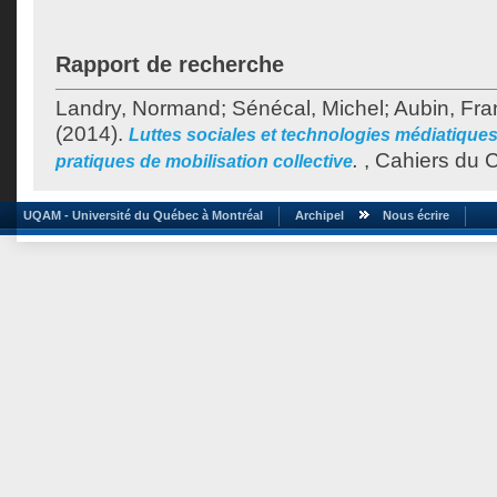
Rapport de recherche
Landry, Normand
;
Sénécal, Michel
;
Aubin, Fr
(2014).
Luttes sociales et technologies médiatique
.
, Cahiers du 
pratiques de mobilisation collective
UQAM - Université du Québec à Montréal
Archipel
Nous écrire