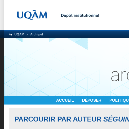
UQAM
Archipel
ACCUEIL
DÉPOSER
POLITIQ
PARCOURIR PAR AUTEUR
SÉGUIN