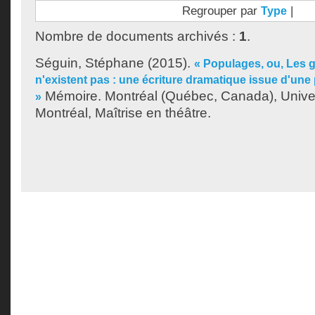
Regrouper par
|
Type
Nombre de documents archivés :
1
.
Séguin, Stéphane
(2015).
« Populages, ou, Les 
n'existent pas : une écriture dramatique issue d'une 
Mémoire. Montréal (Québec, Canada), Unive
»
Montréal, Maîtrise en théâtre.