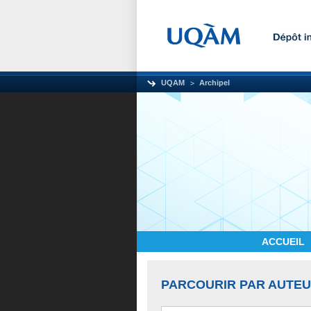
UQAM
Archipel
ACCUEIL
PARCOURIR PAR AUTE