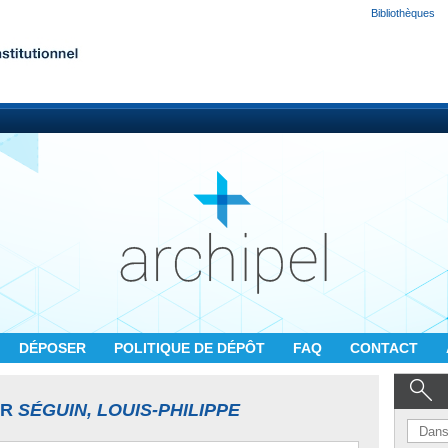
Bibliothèques
DÉPOSER
POLITIQUE DE DÉPÔT
FAQ
CONTACT
UR
SÉGUIN, LOUIS-PHILIPPE