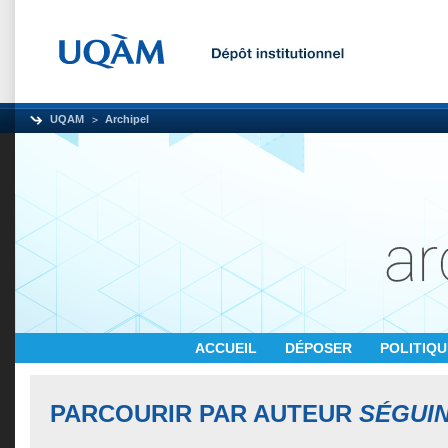
UQAM
Archipel
ACCUEIL
DÉPOSER
POLITIQ
PARCOURIR PAR AUTEUR
SÉGUIN