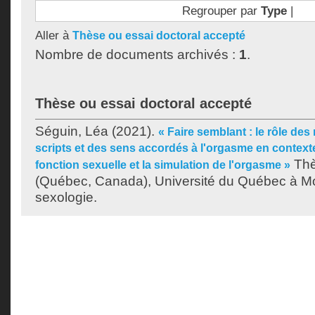
Regrouper par
Type
|
Aller à
Thèse ou essai doctoral accepté
Nombre de documents archivés :
1
.
Thèse ou essai doctoral accepté
Séguin, Léa
(2021).
« Faire semblant : le rôle des
scripts et des sens accordés à l'orgasme en context
Thè
fonction sexuelle et la simulation de l'orgasme »
(Québec, Canada), Université du Québec à Mo
sexologie.