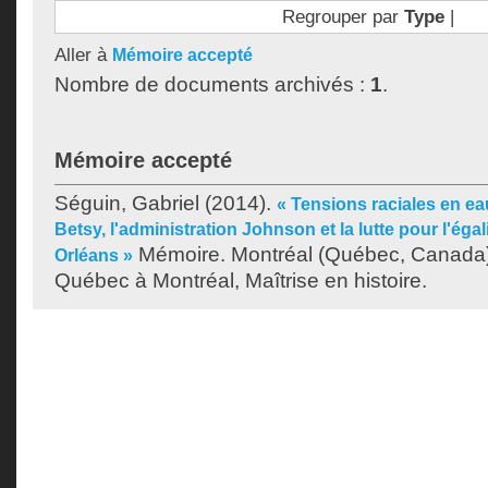
Regrouper par
Type
|
Aller à
Mémoire accepté
Nombre de documents archivés :
1
.
Mémoire accepté
Séguin, Gabriel
(2014).
« Tensions raciales en ea
Betsy, l'administration Johnson et la lutte pour l'égal
Mémoire. Montréal (Québec, Canada),
Orléans »
Québec à Montréal, Maîtrise en histoire.