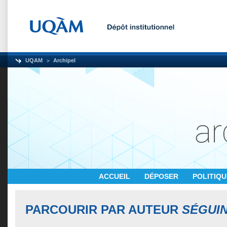
UQAM
Archipel
ACCUEIL
DÉPOSER
POLITIQ
PARCOURIR PAR AUTEUR
SÉGUIN