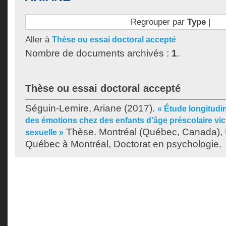
Regrouper par
Type
|
Aller à
Thèse ou essai doctoral accepté
Nombre de documents archivés :
1
.
Thèse ou essai doctoral accepté
Séguin-Lemire, Ariane
(2017).
« Étude longitudin
des émotions chez des enfants d'âge préscolaire vi
Thèse. Montréal (Québec, Canada), 
sexuelle »
Québec à Montréal, Doctorat en psychologie.