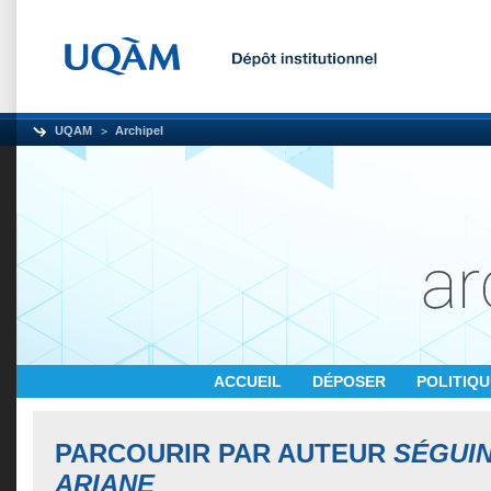
UQAM
Archipel
ACCUEIL
DÉPOSER
POLITIQ
PARCOURIR PAR AUTEUR
SÉGUIN
ARIANE