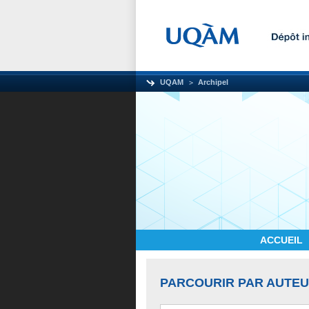
UQAM
Archipel
ACCUEIL
PARCOURIR PAR AUTE