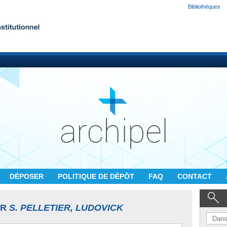
Bibliothèques
DÉPOSER
POLITIQUE DE DÉPÔT
FAQ
CONTACT
UR
S. PELLETIER, LUDOVICK