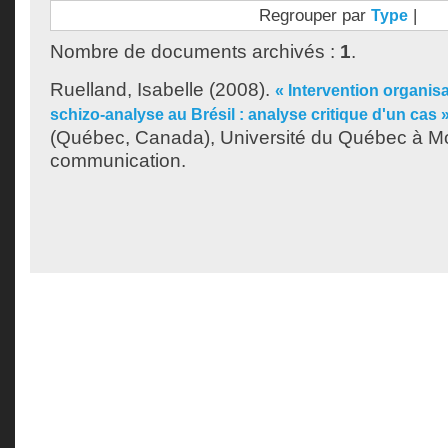
Regrouper par
|
Type
Nombre de documents archivés :
1
.
Ruelland, Isabelle
(2008).
« Intervention organisa
schizo-analyse au Brésil : analyse critique d'un cas 
(Québec, Canada), Université du Québec à Mon
communication.