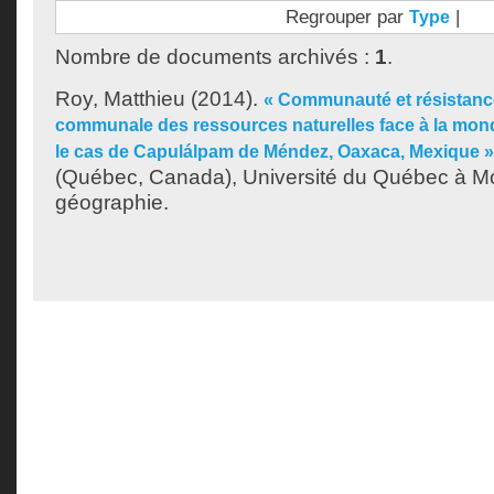
Regrouper par
|
Type
Nombre de documents archivés :
1
.
Roy, Matthieu
(2014).
« Communauté et résistance
communale des ressources naturelles face à la mondi
le cas de Capulálpam de Méndez, Oaxaca, Mexique »
(Québec, Canada), Université du Québec à Mon
géographie.