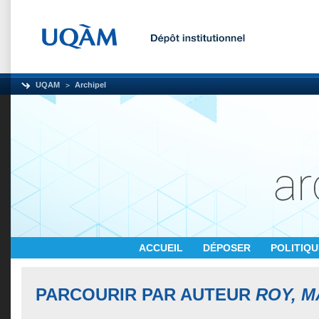
UQAM
Archipel
ACCUEIL
DÉPOSER
POLITIQ
PARCOURIR PAR AUTEUR
ROY, M