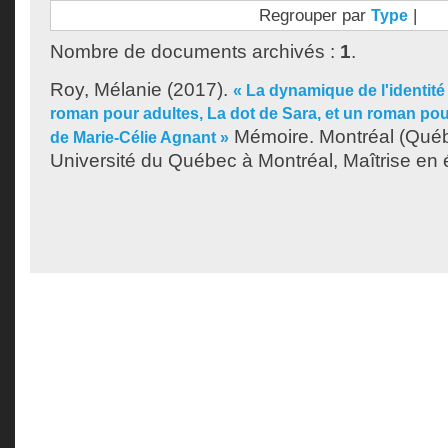
Regrouper par
|
Type
Nombre de documents archivés :
1
.
Roy, Mélanie
(2017).
« La dynamique de l'identité
roman pour adultes, La dot de Sara, et un roman pou
Mémoire. Montréal (Qué
de Marie-Célie Agnant »
Université du Québec à Montréal, Maîtrise en ét