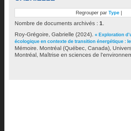
Regrouper par
|
Type
Nombre de documents archivés :
1
.
Roy-Grégoire, Gabrielle
(2024).
« Exploration d'
écologique en contexte de transition énergétique : le
Mémoire. Montréal (Québec, Canada), Univer
Montréal, Maîtrise en sciences de l'environne