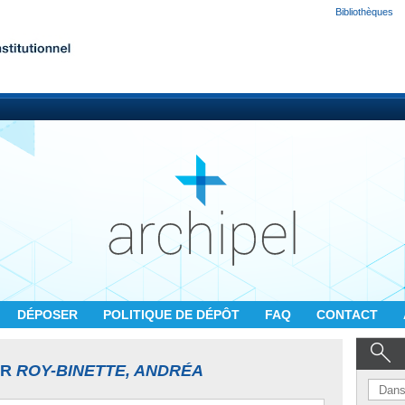
Bibliothèques
DÉPOSER
POLITIQUE DE DÉPÔT
FAQ
CONTACT
UR
ROY-BINETTE, ANDRÉA