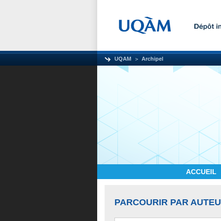
UQAM
Archipel
ACCUEIL
PARCOURIR PAR AUTE