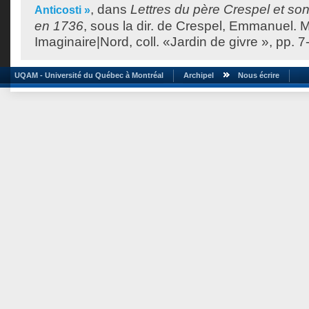
, dans
Lettres du père Crespel et son
Anticosti »
en 1736
, sous la dir. de
Crespel, Emmanuel
. 
Imaginaire|Nord, coll. «Jardin de givre », pp. 7
UQAM - Université du Québec à Montréal
Archipel
Nous écrire